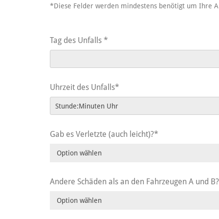
*Diese Felder werden mindestens benötigt um Ihre A
Tag des Unfalls *
Uhrzeit des Unfalls*
Gab es Verletzte (auch leicht)?*
Andere Schäden als an den Fahrzeugen A und B