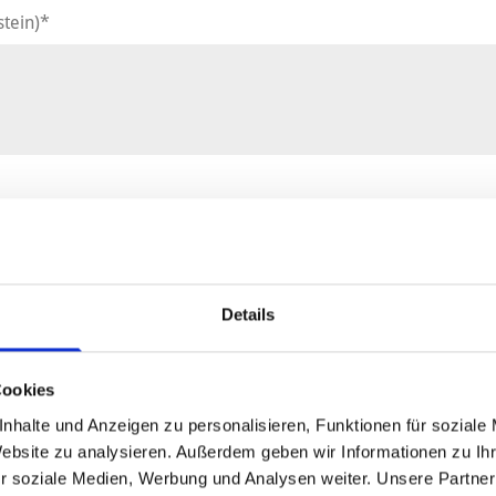
tein)*
Details
Cookies
nhalte und Anzeigen zu personalisieren, Funktionen für soziale
Website zu analysieren. Außerdem geben wir Informationen zu I
r soziale Medien, Werbung und Analysen weiter. Unsere Partner
n