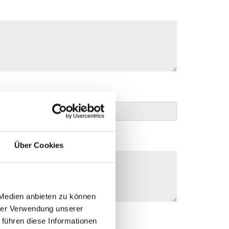
Über Cookies
 Medien anbieten zu können
hrer Verwendung unserer
 führen diese Informationen