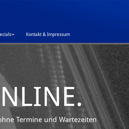
ecials
Kontakt & Impressum
NLINE.
 ohne Termine und Wartezeiten