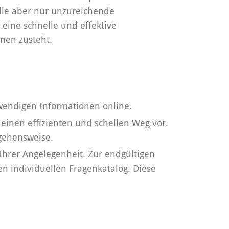
lle aber nur unzureichende
eine schnelle und effektive
nen zusteht.
twendigen Informationen online.
einen effizienten und schellen Weg vor.
gehensweise.
 Ihrer Angelegenheit. Zur endgültigen
n individuellen Fragenkatalog. Diese