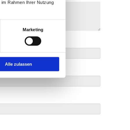
ie im Rahmen Ihrer Nutzung
Marketing
Alle zulassen