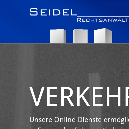
Zum Inhalt springen
VERKEH
Unsere Online-Dienste ermögli