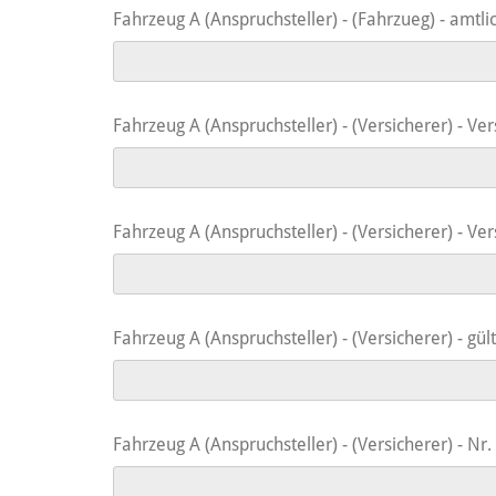
Fahrzeug A (Anspruchsteller) - (Fahrzueg) - amtl
Fahrzeug A (Anspruchsteller) - (Versicherer) - Ve
Fahrzeug A (Anspruchsteller) - (Versicherer) - 
Fahrzeug A (Anspruchsteller) - (Versicherer) - gült
Fahrzeug A (Anspruchsteller) - (Versicherer) - Nr