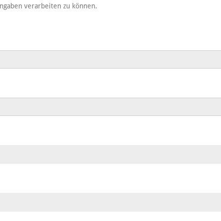
ngaben verarbeiten zu können.
?