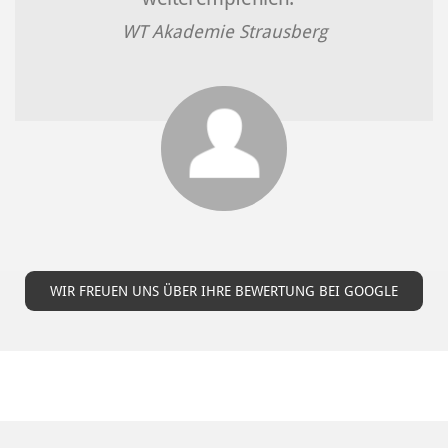
WT Akademie Strausberg
WIR FREUEN UNS ÜBER IHRE BEWERTUNG BEI GOOGLE