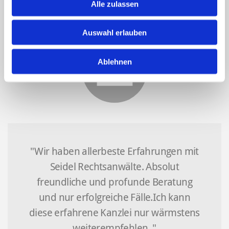
Alle zulassen
Birgit Krösch
Auswahl erlauben
Ablehnen
"Wir haben allerbeste Erfahrungen mit
Seidel Rechtsanwälte. Absolut
freundliche und profunde Beratung
und nur erfolgreiche Fälle.Ich kann
diese erfahrene Kanzlei nur wärmstens
weiterempfehlen. "