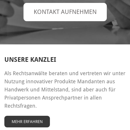
KONTAKT AUFNEHMEN
UNSERE KANZLEI
Als Rechtsanwälte beraten und vertreten wir unter
Nutzung innovativer Produkte Mandanten aus
Handwerk und Mittelstand, sind aber auch für
Privatpersonen Ansprechpartner in allen
Rechtsfragen.
MEHR ERFAHREN