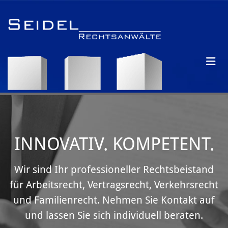
Zum Inhalt springen
INNOVATIV. KOMPETENT.
Wir sind Ihr professioneller Rechtsbeistand
für Arbeitsrecht, Vertragsrecht, Verkehrsrecht
und Familienrecht. Nehmen Sie Kontakt auf
und lassen Sie sich individuell beraten.