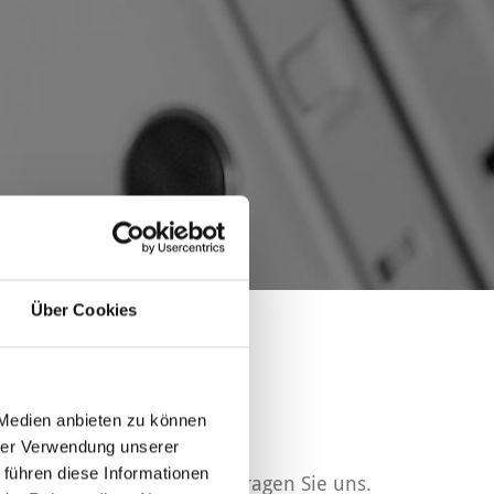
Über Cookies
 Medien anbieten zu können
hrer Verwendung unserer
 führen diese Informationen
echtssicheren Verhalten? Fragen Sie uns.