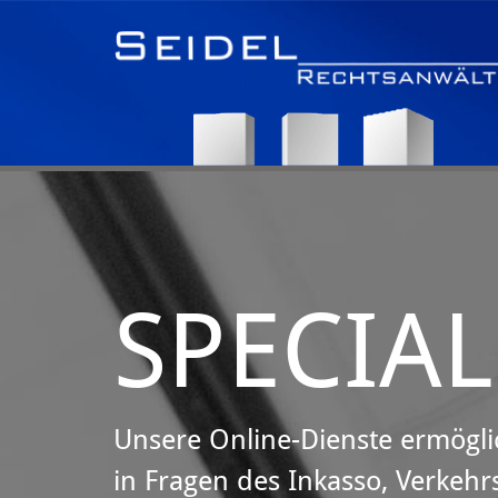
Zum Inhalt springen
SPECIAL
Unsere Online-Dienste ermögli
in Fragen des Inkasso, Verkeh