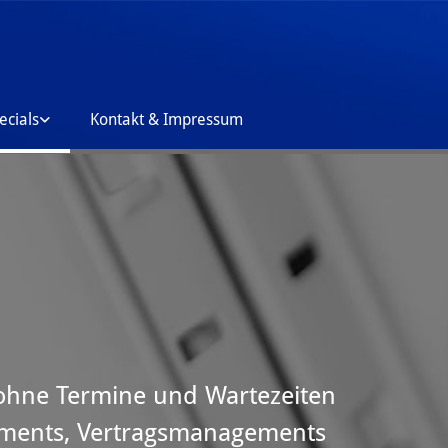
ecials
Kontakt & Impressum
 ohne Termine und Wartezeiten
gements, Vertragsmanagements