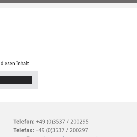
 diesen Inhalt
Telefon:
+49 (0)3537 / 200295
Telefax:
+49 (0)3537 / 200297