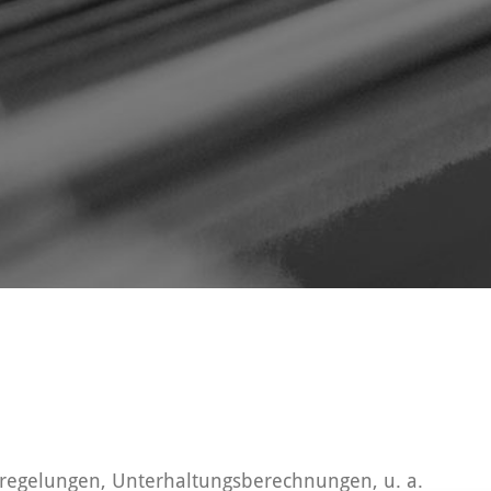
regelungen, Unterhaltungsberechnungen, u. a.