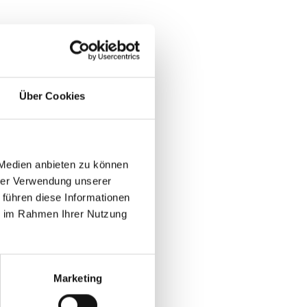
ngsführung, Allgemeine
Über Cookies
 Medien anbieten zu können
hrer Verwendung unserer
 führen diese Informationen
ie im Rahmen Ihrer Nutzung
Marketing