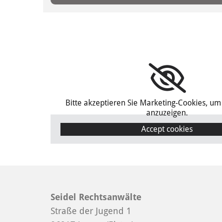
Bitte akzeptieren Sie Marketing-Cookies, um
anzuzeigen.
Accept cookies
Seidel Rechtsanwälte
Straße der Jugend 1