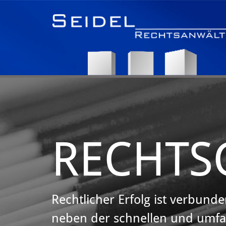
Zum Inhalt springen
RECHTS
Rechtlicher Erfolg ist verbund
neben der schnellen und umfa