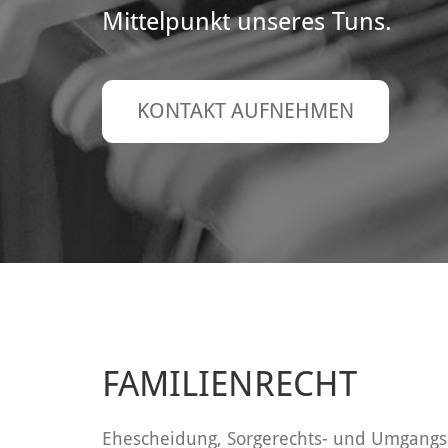
Mittelpunkt unseres Tuns.
KONTAKT AUFNEHMEN
FAMILIENRECHT
Ehescheidung, Sorgerechts- und Umgangs